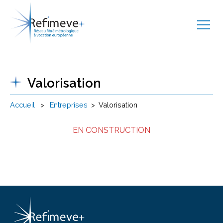
Valorisation
Accueil
>
Entreprises
>
Valorisation
EN CONSTRUCTION