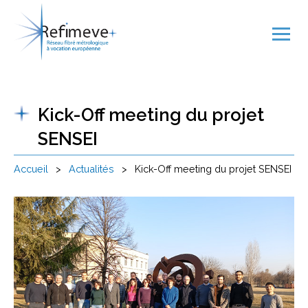
Kick-Off meeting du projet
SENSEI
Accueil
>
Actualités
>
Kick-Off meeting du projet SENSEI