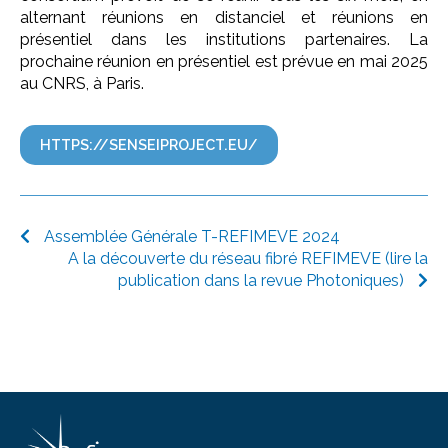
alternant réunions en distanciel et réunions en
présentiel dans les institutions partenaires. La
prochaine réunion en présentiel est prévue en mai 2025
au CNRS, à Paris.
HTTPS://SENSEIPROJECT.EU/
Assemblée Générale T-REFIMEVE 2024
A la découverte du réseau fibré REFIMEVE (lire la
publication dans la revue Photoniques)