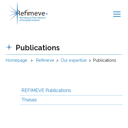
Publications
Homepage
>
Refimeve
>
Our expertise
>
Publications
REFIMEVE Publications
Theses